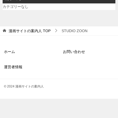
カテゴリーなし
漫画サイトの案内人
TOP
STUDIO ZOON
ホーム
お問い合わせ
運営者情報
© 2024 漫画サイトの案内人