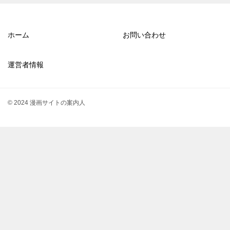
ホーム
お問い合わせ
運営者情報
© 2024 漫画サイトの案内人