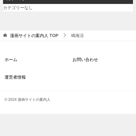
カテゴリーなし
漫画サイトの案内人
TOP
鳴海涼
ホーム
お問い合わせ
運営者情報
© 2024 漫画サイトの案内人