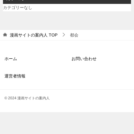
カテゴリーなし
漫画サイトの案内人
TOP
都会
ホーム
お問い合わせ
運営者情報
© 2024 漫画サイトの案内人