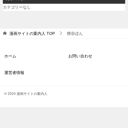
カテゴリーなし
漫画サイトの案内人
TOP
狸谷ぽん
ホーム
お問い合わせ
運営者情報
© 2024 漫画サイトの案内人