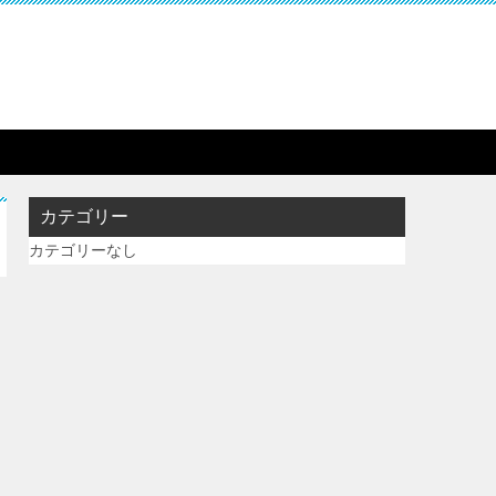
カテゴリー
カテゴリーなし