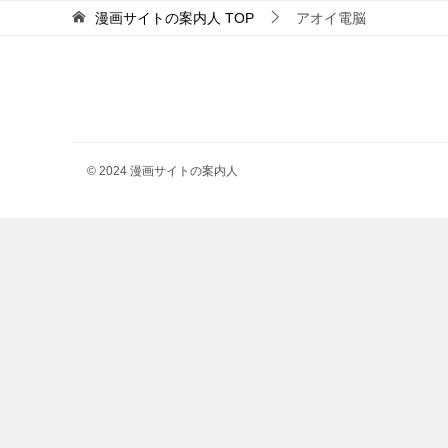
漫画サイトの案内人
TOP
アオイ電脳
© 2024 漫画サイトの案内人