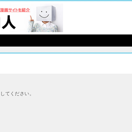
索してください。