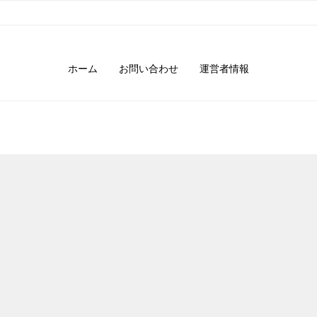
ホーム
お問い合わせ
運営者情報