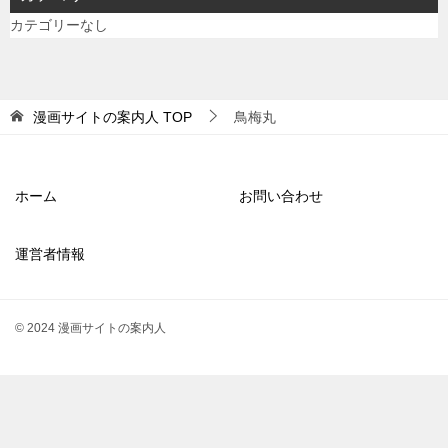
カテゴリーなし
漫画サイトの案内人
TOP
鳥梅丸
ホーム
お問い合わせ
運営者情報
© 2024 漫画サイトの案内人