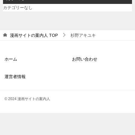
カテゴリーなし
漫画サイトの案内人
TOP
杉野アキユキ
ホーム
お問い合わせ
運営者情報
© 2024 漫画サイトの案内人