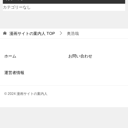
カテゴリーなし
漫画サイトの案内人
TOP
奥浩哉
ホーム
お問い合わせ
運営者情報
© 2024 漫画サイトの案内人