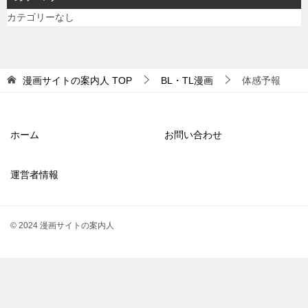
カテゴリーなし
漫画サイトの案内人
TOP
BL・TL漫画
体感予報
ホーム
お問い合わせ
運営者情報
© 2024 漫画サイトの案内人