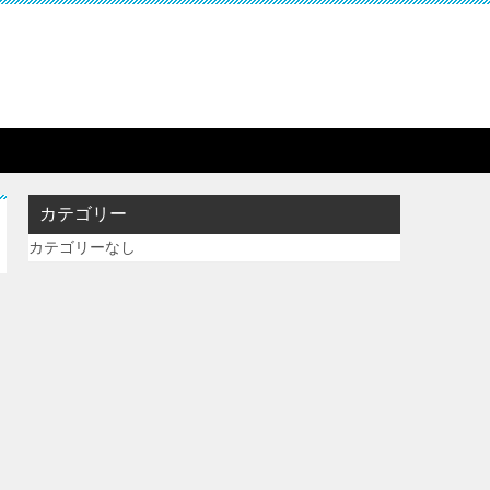
カテゴリー
カテゴリーなし