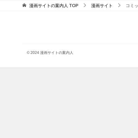
漫画サイトの案内人
TOP
漫画サイト
コミ
© 2024 漫画サイトの案内人