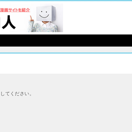
索してください。