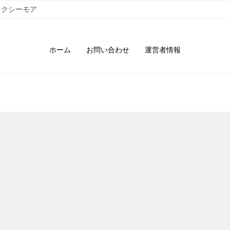
ックシーモア
ホーム
お問い合わせ
運営者情報