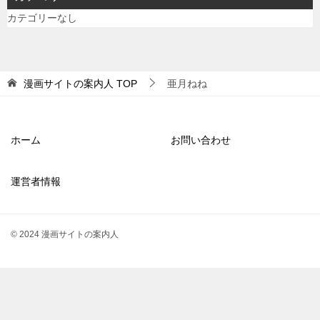
カテゴリーなし
漫画サイトの案内人
TOP
亜月ねね
ホーム
お問い合わせ
運営者情報
© 2024 漫画サイトの案内人